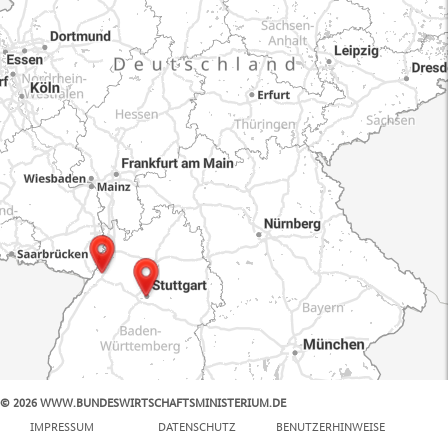
© 2026 WWW.BUNDESWIRTSCHAFTSMINISTERIUM.DE
100 km
IMPRESSUM
DATENSCHUTZ
BENUTZERHINWEISE