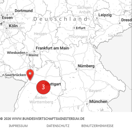
© 2026 WWW.BUNDESWIRTSCHAFTSMINISTERIUM.DE
100 km
IMPRESSUM
DATENSCHUTZ
BENUTZERHINWEISE