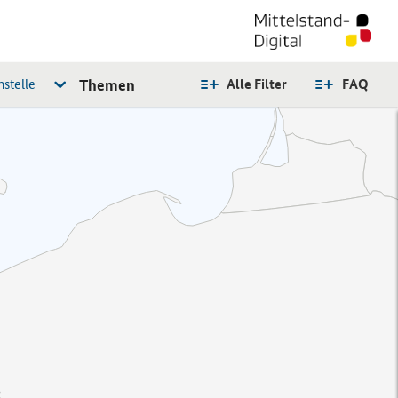
stelle
Themen
Alle Filter
FAQ