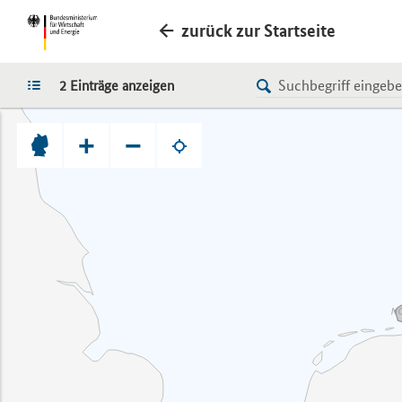
zurück zur Startseite
LISTE
2 Einträge anzeigen
+
−