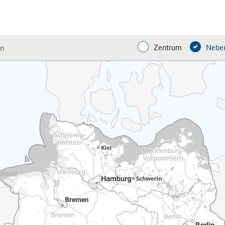
Zentrum
Neben