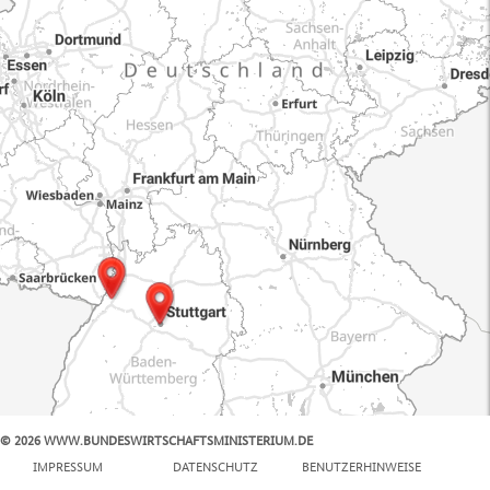
© 2026 WWW.BUNDESWIRTSCHAFTSMINISTERIUM.DE
100 km
IMPRESSUM
DATENSCHUTZ
BENUTZERHINWEISE