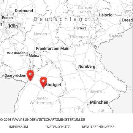
© 2026 WWW.BUNDESWIRTSCHAFTSMINISTERIUM.DE
100 km
IMPRESSUM
DATENSCHUTZ
BENUTZERHINWEISE