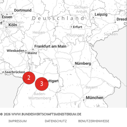
© 2026 WWW.BUNDESWIRTSCHAFTSMINISTERIUM.DE
100 km
IMPRESSUM
DATENSCHUTZ
BENUTZERHINWEISE