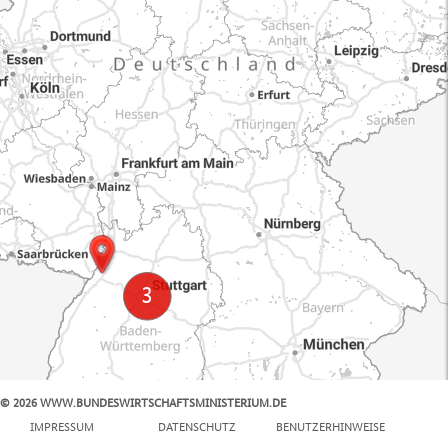
© 2026 WWW.BUNDESWIRTSCHAFTSMINISTERIUM.DE
100 km
IMPRESSUM
DATENSCHUTZ
BENUTZERHINWEISE