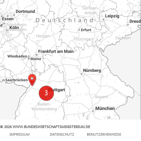
© 2026 WWW.BUNDESWIRTSCHAFTSMINISTERIUM.DE
100 km
IMPRESSUM
DATENSCHUTZ
BENUTZERHINWEISE