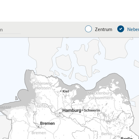
Zentrum
Neben