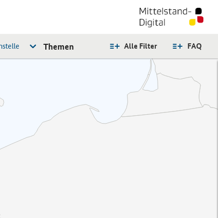
stelle
Themen
Alle Filter
FAQ