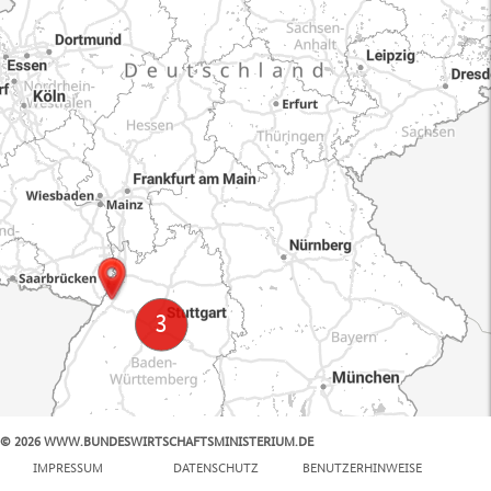
© 2026 WWW.BUNDESWIRTSCHAFTSMINISTERIUM.DE
100 km
IMPRESSUM
DATENSCHUTZ
BENUTZERHINWEISE