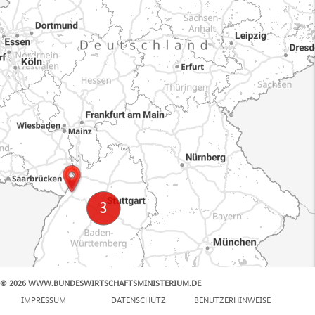
© 2026 WWW.BUNDESWIRTSCHAFTSMINISTERIUM.DE
100 km
IMPRESSUM
DATENSCHUTZ
BENUTZERHINWEISE