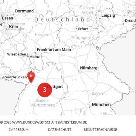
© 2026 WWW.BUNDESWIRTSCHAFTSMINISTERIUM.DE
100 km
IMPRESSUM
DATENSCHUTZ
BENUTZERHINWEISE