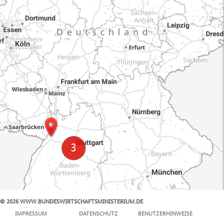
© 2026 WWW.BUNDESWIRTSCHAFTSMINISTERIUM.DE
100 km
IMPRESSUM
DATENSCHUTZ
BENUTZERHINWEISE