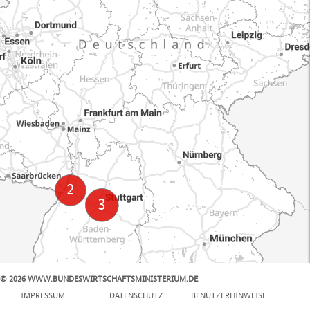
© 2026 WWW.BUNDESWIRTSCHAFTSMINISTERIUM.DE
100 km
IMPRESSUM
DATENSCHUTZ
BENUTZERHINWEISE