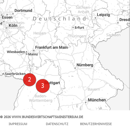
© 2026 WWW.BUNDESWIRTSCHAFTSMINISTERIUM.DE
100 km
IMPRESSUM
DATENSCHUTZ
BENUTZERHINWEISE