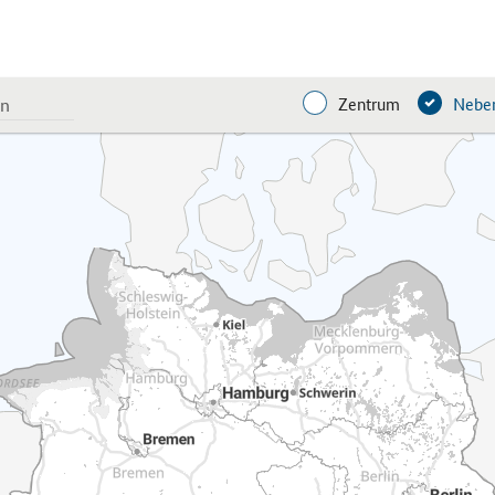
Zentrum
Neben