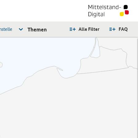
stelle
Themen
Alle Filter
FAQ