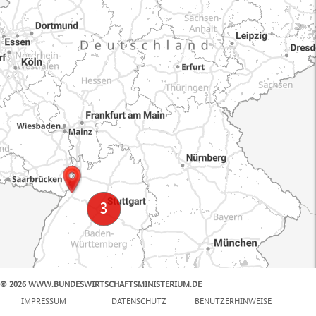
© 2026 WWW.BUNDESWIRTSCHAFTSMINISTERIUM.DE
100 km
IMPRESSUM
DATENSCHUTZ
BENUTZERHINWEISE