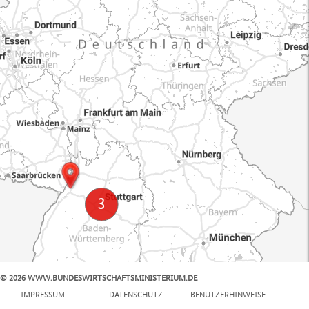
© 2026 WWW.BUNDESWIRTSCHAFTSMINISTERIUM.DE
100 km
IMPRESSUM
DATENSCHUTZ
BENUTZERHINWEISE