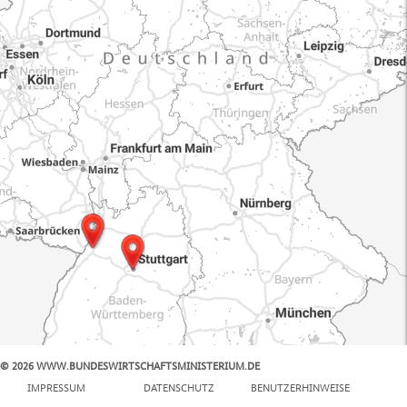
© 2026 WWW.BUNDESWIRTSCHAFTSMINISTERIUM.DE
100 km
IMPRESSUM
DATENSCHUTZ
BENUTZERHINWEISE