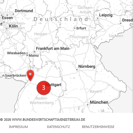
© 2026 WWW.BUNDESWIRTSCHAFTSMINISTERIUM.DE
100 km
IMPRESSUM
DATENSCHUTZ
BENUTZERHINWEISE