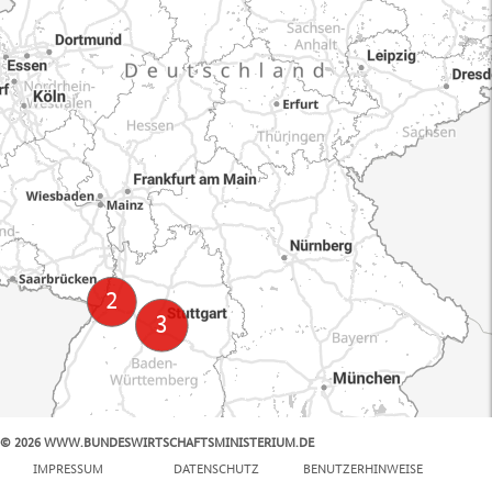
© 2026 WWW.BUNDESWIRTSCHAFTSMINISTERIUM.DE
100 km
IMPRESSUM
DATENSCHUTZ
BENUTZERHINWEISE