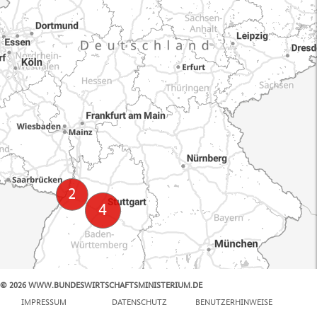
© 2026 WWW.BUNDESWIRTSCHAFTSMINISTERIUM.DE
100 km
IMPRESSUM
DATENSCHUTZ
BENUTZERHINWEISE