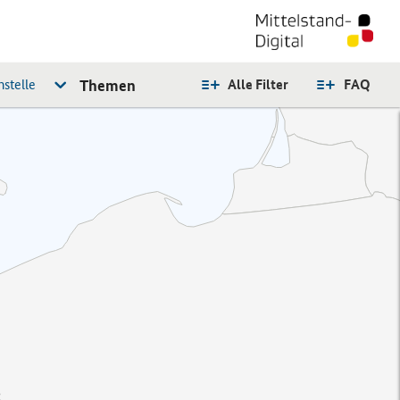
stelle
Themen
Alle Filter
FAQ