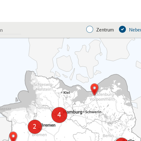
Zentrum
Neben