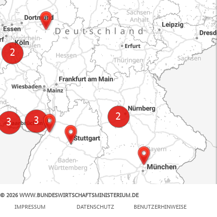
© 2026 WWW.BUNDESWIRTSCHAFTSMINISTERIUM.DE
100 km
IMPRESSUM
DATENSCHUTZ
BENUTZERHINWEISE