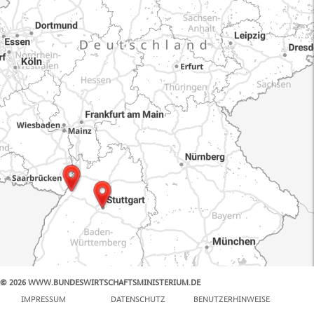
© 2026 WWW.BUNDESWIRTSCHAFTSMINISTERIUM.DE
100 km
IMPRESSUM
DATENSCHUTZ
BENUTZERHINWEISE