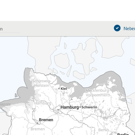
Neben