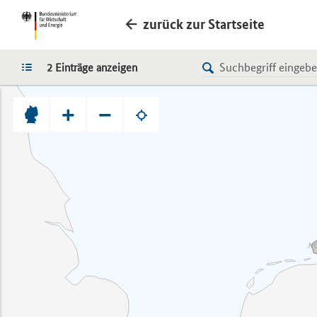
zurück zur Startseite
LISTE
2 Einträge anzeigen
+
−