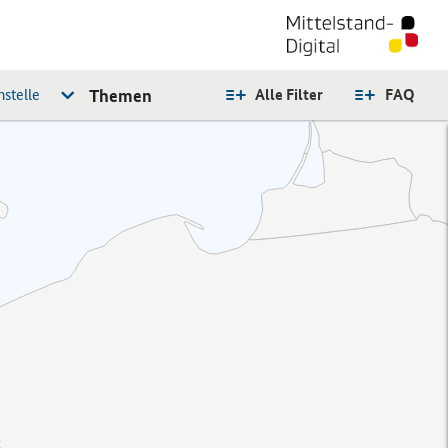
stelle
Themen
Alle Filter
FAQ