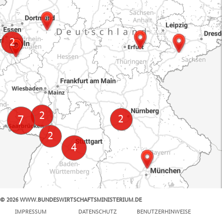
© 2026 WWW.BUNDESWIRTSCHAFTSMINISTERIUM.DE
100 km
IMPRESSUM
DATENSCHUTZ
BENUTZERHINWEISE