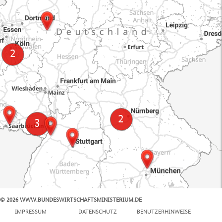
© 2026 WWW.BUNDESWIRTSCHAFTSMINISTERIUM.DE
100 km
IMPRESSUM
DATENSCHUTZ
BENUTZERHINWEISE