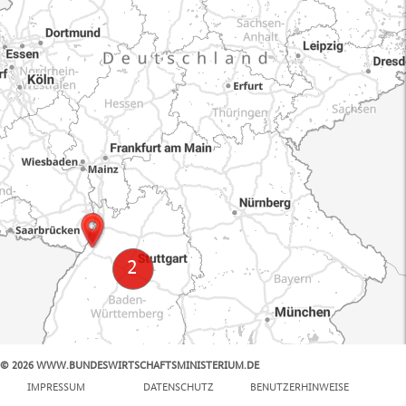
© 2026 WWW.BUNDESWIRTSCHAFTSMINISTERIUM.DE
100 km
IMPRESSUM
DATENSCHUTZ
BENUTZERHINWEISE