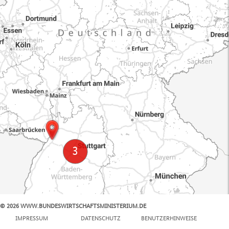
© 2026 WWW.BUNDESWIRTSCHAFTSMINISTERIUM.DE
100 km
IMPRESSUM
DATENSCHUTZ
BENUTZERHINWEISE