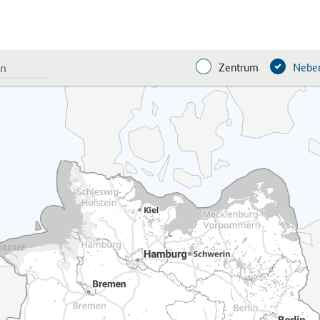
Zentrum
Neben