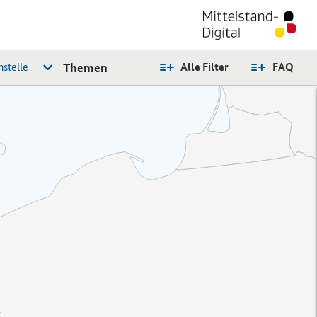
stelle
Themen
Alle Filter
FAQ