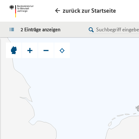
zurück zur Startseite
LISTE
2 Einträge anzeigen
+
−