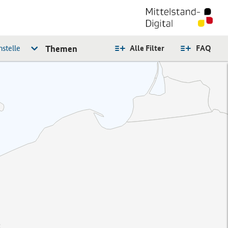
stelle
Themen
Alle Filter
FAQ