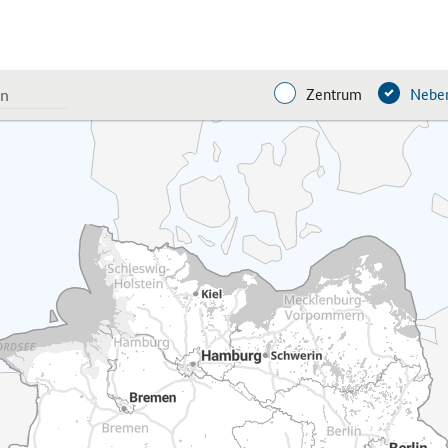
Zentrum
Neben