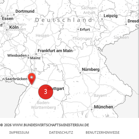
© 2026 WWW.BUNDESWIRTSCHAFTSMINISTERIUM.DE
100 km
IMPRESSUM
DATENSCHUTZ
BENUTZERHINWEISE