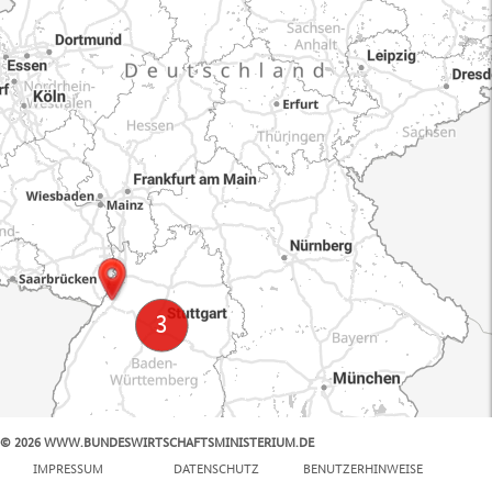
© 2026 WWW.BUNDESWIRTSCHAFTSMINISTERIUM.DE
100 km
IMPRESSUM
DATENSCHUTZ
BENUTZERHINWEISE