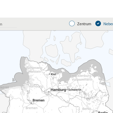
Zentrum
Neben