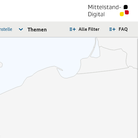
stelle
Themen
Alle Filter
FAQ