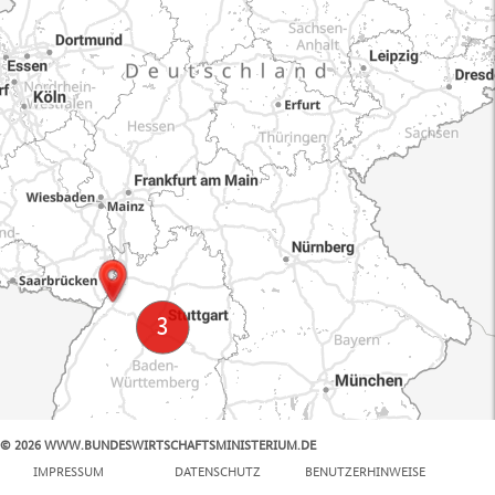
© 2026 WWW.BUNDESWIRTSCHAFTSMINISTERIUM.DE
100 km
IMPRESSUM
DATENSCHUTZ
BENUTZERHINWEISE