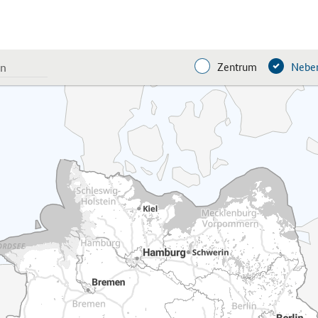
Zentrum
Neben