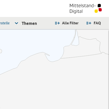
stelle
Themen
Alle Filter
FAQ