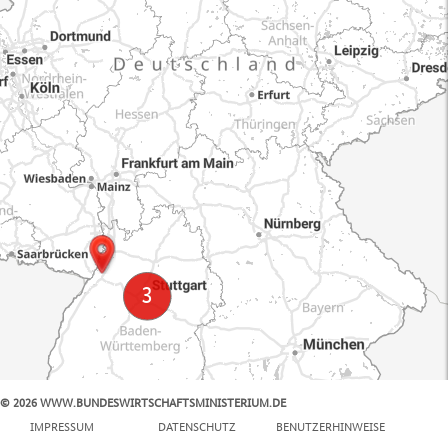
© 2026 WWW.BUNDESWIRTSCHAFTSMINISTERIUM.DE
100 km
IMPRESSUM
DATENSCHUTZ
BENUTZERHINWEISE