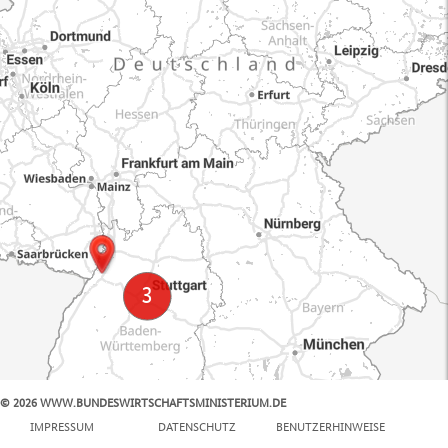
© 2026 WWW.BUNDESWIRTSCHAFTSMINISTERIUM.DE
100 km
IMPRESSUM
DATENSCHUTZ
BENUTZERHINWEISE