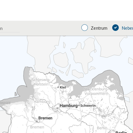
Zentrum
Neben