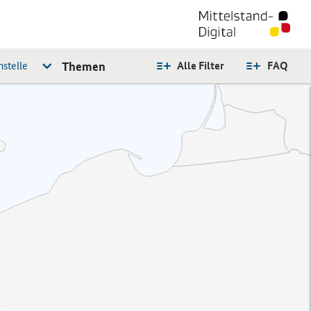
stelle
Themen
Alle Filter
FAQ