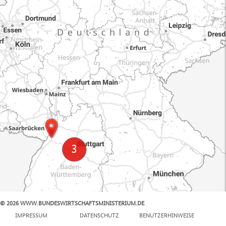
© 2026 WWW.BUNDESWIRTSCHAFTSMINISTERIUM.DE
100 km
IMPRESSUM
DATENSCHUTZ
BENUTZERHINWEISE