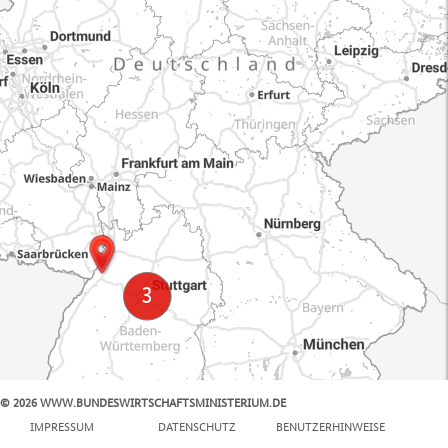
© 2026 WWW.BUNDESWIRTSCHAFTSMINISTERIUM.DE
100 km
IMPRESSUM
DATENSCHUTZ
BENUTZERHINWEISE