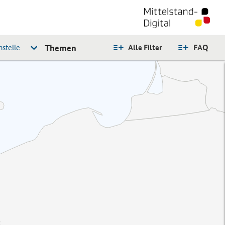
stelle
Themen
Alle Filter
FAQ