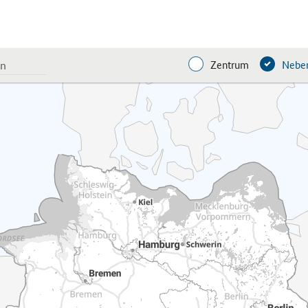
Zentrum
Neben