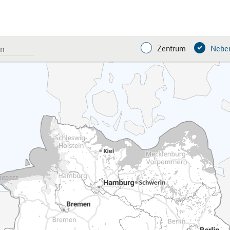
Zentrum
Neben