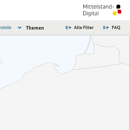
stelle
Themen
Alle Filter
FAQ