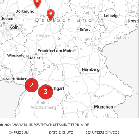
© 2026 WWW.BUNDESWIRTSCHAFTSMINISTERIUM.DE
100 km
IMPRESSUM
DATENSCHUTZ
BENUTZERHINWEISE