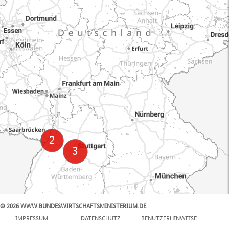
© 2026 WWW.BUNDESWIRTSCHAFTSMINISTERIUM.DE
100 km
IMPRESSUM
DATENSCHUTZ
BENUTZERHINWEISE