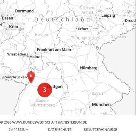
© 2026 WWW.BUNDESWIRTSCHAFTSMINISTERIUM.DE
100 km
IMPRESSUM
DATENSCHUTZ
BENUTZERHINWEISE