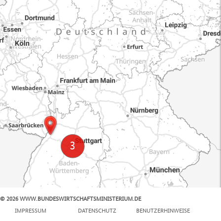
© 2026 WWW.BUNDESWIRTSCHAFTSMINISTERIUM.DE
100 km
IMPRESSUM
DATENSCHUTZ
BENUTZERHINWEISE