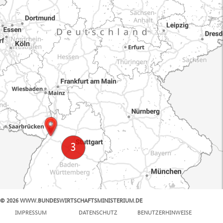
© 2026 WWW.BUNDESWIRTSCHAFTSMINISTERIUM.DE
100 km
IMPRESSUM
DATENSCHUTZ
BENUTZERHINWEISE