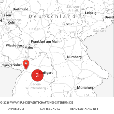
© 2026 WWW.BUNDESWIRTSCHAFTSMINISTERIUM.DE
100 km
IMPRESSUM
DATENSCHUTZ
BENUTZERHINWEISE